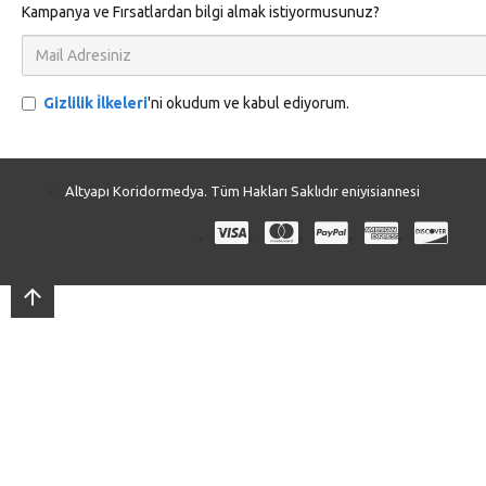
Kampanya ve Fırsatlardan bilgi almak istiyormusunuz?
Gizlilik İlkeleri
'ni okudum ve kabul ediyorum.
Altyapı Koridormedya. Tüm Hakları Saklıdır eniyisiannesi