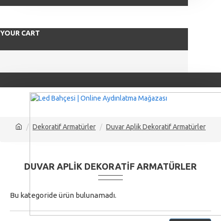
YOUR CART
Dekoratif Armatürler
Duvar Aplik Dekoratif Armatürler
DUVAR APLIK DEKORATIF ARMATÜRLER
Bu kategoride ürün bulunamadı.