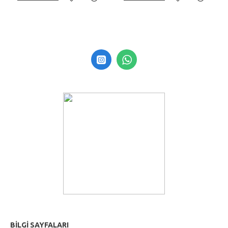
BILGI SAYFALARI