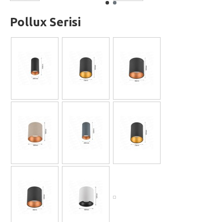
Pollux Serisi