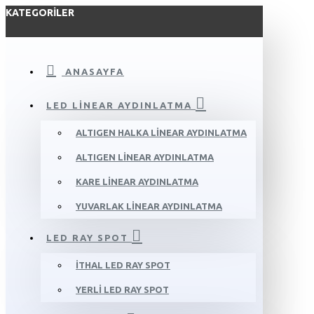
KATEGORILER
ANASAYFA
LED LINEAR AYDINLATMA
ALTIGEN HALKA LINEAR AYDINLATMA
ALTIGEN LINEAR AYDINLATMA
KARE LINEAR AYDINLATMA
YUVARLAK LINEAR AYDINLATMA
LED RAY SPOT
İTHAL LED RAY SPOT
YERLI LED RAY SPOT