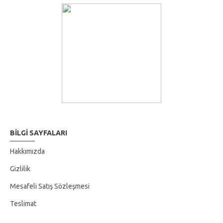
BILGI SAYFALARI
Hakkımızda
Gizlilik
Mesafeli Satış Sözleşmesi
Teslimat