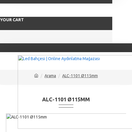
YOUR CART
Arama
ALC-1101 Ø115mm
ALC-1101 Ø115MM