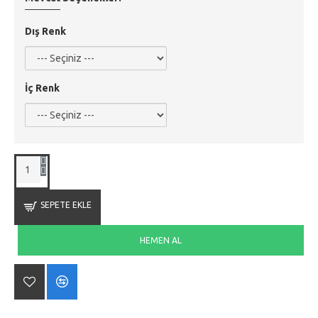
Dış Renk
İç Renk
SEPETE EKLE
HEMEN AL